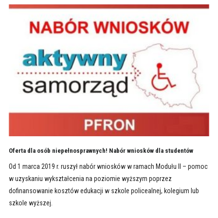
Oferta dla osób niepełnosprawnych! Nabór wniosków dla studentów
Od 1 marca 2019 r. ruszył nabór wniosków w ramach Modułu II – pomoc
w uzyskaniu wykształcenia na poziomie wyższym poprzez
dofinansowanie kosztów edukacji w szkole policealnej, kolegium lub
szkole wyższej.