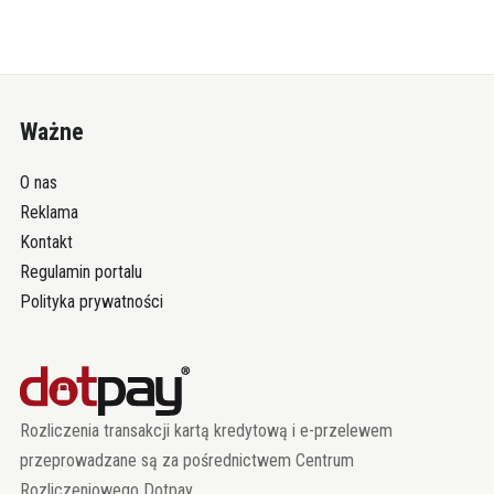
Ważne
O nas
Reklama
Kontakt
Regulamin portalu
Polityka prywatności
Rozliczenia transakcji kartą kredytową i e-przelewem
przeprowadzane są za pośrednictwem Centrum
Rozliczeniowego Dotpay