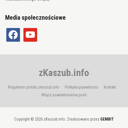
Media społecznościowe
facebook
youtube
zKaszub.info
Regulamin portalu zkaszub.info
Polityka prywatności
Kontakt
Włącz powiadomienia push
Copyright © 2026 zKaszub.info. Zrealizowano przez
GEMBIT