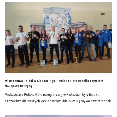
Mistrzostwa Polski w Kickboxingu – Polska Flota Rebelia z tytułem
Najlepszą Drużyną
Mistrzostwa Polski, które rozegrały się w Kartuzach były bardzo
szczęśliwe dla naszych kick-boxerów. Udało im się wywalczyć 9 medali.