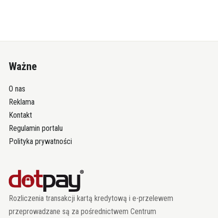
Ważne
O nas
Reklama
Kontakt
Regulamin portalu
Polityka prywatności
Rozliczenia transakcji kartą kredytową i e-przelewem
przeprowadzane są za pośrednictwem Centrum