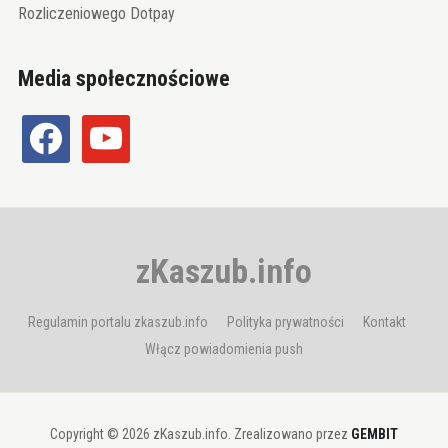
Rozliczeniowego Dotpay
Media społecznościowe
facebook
youtube
zKaszub.info
Regulamin portalu zkaszub.info
Polityka prywatności
Kontakt
Włącz powiadomienia push
Copyright © 2026 zKaszub.info. Zrealizowano przez
GEMBIT