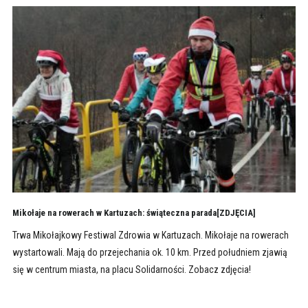
Mikołaje na rowerach w Kartuzach: świąteczna parada[ZDJĘCIA]
Trwa Mikołajkowy Festiwal Zdrowia w Kartuzach. Mikołaje na rowerach
wystartowali. Mają do przejechania ok. 10 km. Przed południem zjawią
się w centrum miasta, na placu Solidarności. Zobacz zdjęcia!