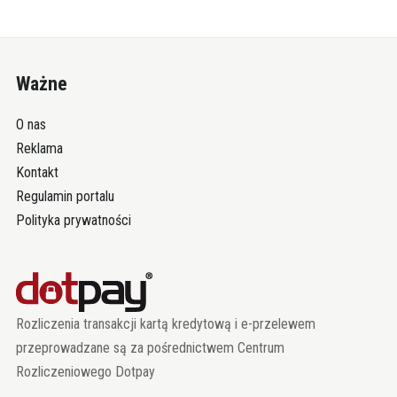
Ważne
O nas
Reklama
Kontakt
Regulamin portalu
Polityka prywatności
Rozliczenia transakcji kartą kredytową i e-przelewem
przeprowadzane są za pośrednictwem Centrum
Rozliczeniowego Dotpay