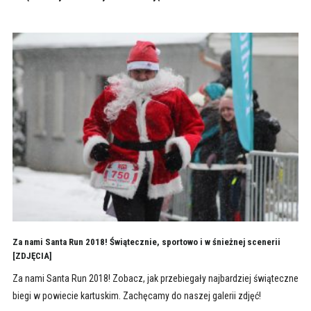
Za nami Santa Run 2018! Świątecznie, sportowo i w śnieżnej scenerii
[ZDJĘCIA]
Za nami Santa Run 2018! Zobacz, jak przebiegały najbardziej świąteczne
biegi w powiecie kartuskim. Zachęcamy do naszej galerii zdjęć!