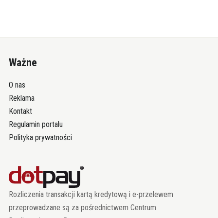
Ważne
O nas
Reklama
Kontakt
Regulamin portalu
Polityka prywatności
Rozliczenia transakcji kartą kredytową i e-przelewem
przeprowadzane są za pośrednictwem Centrum