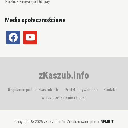
Rozliczeniowego Dotpay
Media społecznościowe
facebook
youtube
zKaszub.info
Regulamin portalu zkaszub.info
Polityka prywatności
Kontakt
Włącz powiadomienia push
Copyright © 2026 zKaszub.info. Zrealizowano przez
GEMBIT