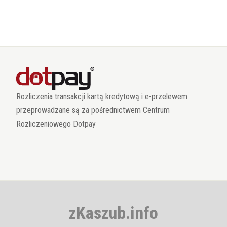
Rozliczenia transakcji kartą kredytową i e-przelewem
przeprowadzane są za pośrednictwem Centrum
Rozliczeniowego Dotpay
zKaszub.info