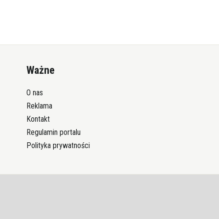
Ważne
O nas
Reklama
Kontakt
Regulamin portalu
Polityka prywatności