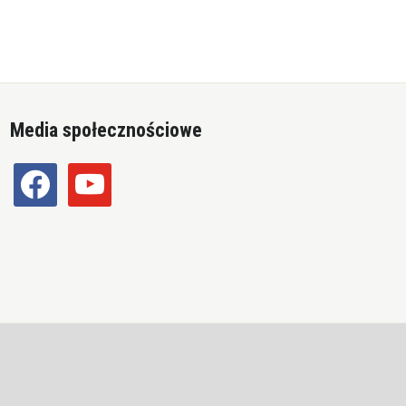
Media społecznościowe
facebook
youtube