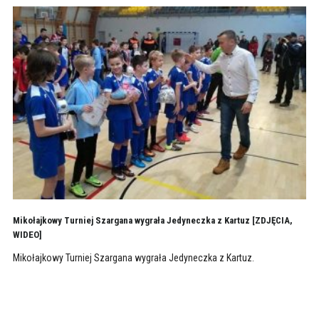
Mikołajkowy Turniej Szargana wygrała Jedyneczka z Kartuz [ZDJĘCIA,
WIDEO]
Mikołajkowy Turniej Szargana wygrała Jedyneczka z Kartuz.