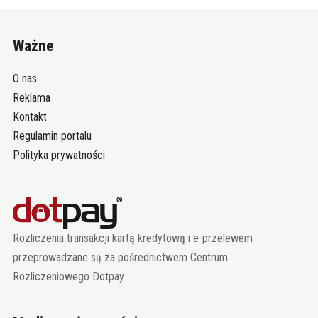
Ważne
O nas
Reklama
Kontakt
Regulamin portalu
Polityka prywatności
Rozliczenia transakcji kartą kredytową i e-przelewem
przeprowadzane są za pośrednictwem Centrum
Rozliczeniowego Dotpay