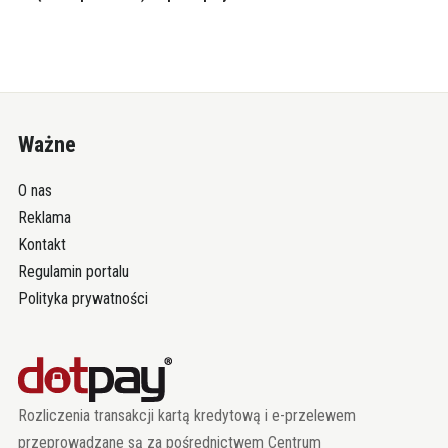
Ważne
O nas
Reklama
Kontakt
Regulamin portalu
Polityka prywatności
Rozliczenia transakcji kartą kredytową i e-przelewem
przeprowadzane są za pośrednictwem Centrum