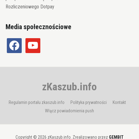
Rozliczeniowego Dotpay
Media społecznościowe
facebook
youtube
zKaszub.info
Regulamin portalu zkaszub.info
Polityka prywatności
Kontakt
Włącz powiadomienia push
Copyright © 2026 zKaszub.info. Zrealizowano przez
GEMBIT