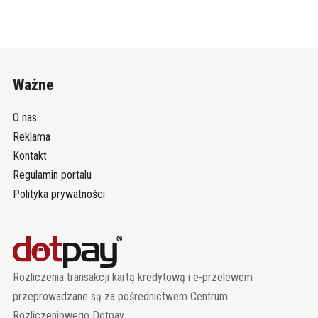
Ważne
O nas
Reklama
Kontakt
Regulamin portalu
Polityka prywatności
Rozliczenia transakcji kartą kredytową i e-przelewem
przeprowadzane są za pośrednictwem Centrum
Rozliczeniowego Dotpay