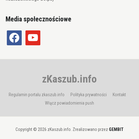
Media społecznościowe
facebook
youtube
zKaszub.info
Regulamin portalu zkaszub.info
Polityka prywatności
Kontakt
Włącz powiadomienia push
Copyright © 2026 zKaszub.info. Zrealizowano przez
GEMBIT