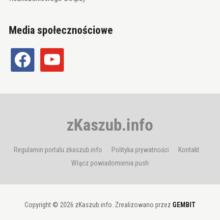
Media społecznościowe
facebook
youtube
zKaszub.info
Regulamin portalu zkaszub.info
Polityka prywatności
Kontakt
Włącz powiadomienia push
Copyright © 2026 zKaszub.info. Zrealizowano przez
GEMBIT