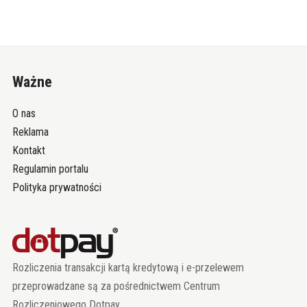
Ważne
O nas
Reklama
Kontakt
Regulamin portalu
Polityka prywatności
Rozliczenia transakcji kartą kredytową i e-przelewem
przeprowadzane są za pośrednictwem Centrum
Rozliczeniowego Dotpay