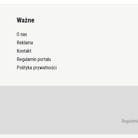
Ważne
O nas
Reklama
Kontakt
Regulamin portalu
Polityka prywatności
Regulami