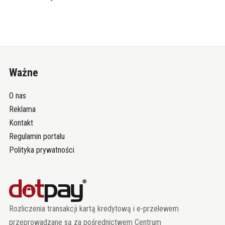
Ważne
O nas
Reklama
Kontakt
Regulamin portalu
Polityka prywatności
Rozliczenia transakcji kartą kredytową i e-przelewem
przeprowadzane są za pośrednictwem Centrum