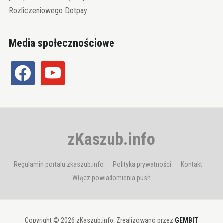
Rozliczeniowego Dotpay
Media społecznościowe
facebook
youtube
zKaszub.info
Regulamin portalu zkaszub.info
Polityka prywatności
Kontakt
Włącz powiadomienia push
Copyright © 2026 zKaszub.info. Zrealizowano przez
GEMBIT