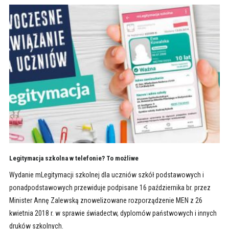
Legitymacja szkolna w telefonie? To możliwe
Wydanie mLegitymacji szkolnej dla uczniów szkół podstawowych i
ponadpodstawowych przewiduje podpisane 16 października br. przez
Minister Annę Zalewską znowelizowane rozporządzenie MEN z 26
kwietnia 2018 r. w sprawie świadectw, dyplomów państwowych i innych
druków szkolnych.