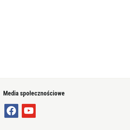
Media społecznościowe
facebook
youtube