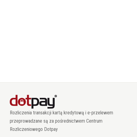
Rozliczenia transakcji kartą kredytową i e-przelewem
przeprowadzane są za pośrednictwem Centrum
Rozliczeniowego Dotpay