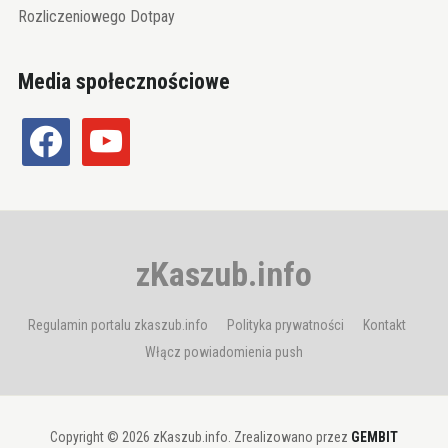
Rozliczeniowego Dotpay
Media społecznościowe
facebook
youtube
zKaszub.info
Regulamin portalu zkaszub.info
Polityka prywatności
Kontakt
Włącz powiadomienia push
Copyright © 2026 zKaszub.info. Zrealizowano przez
GEMBIT