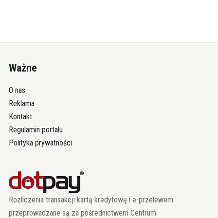
Ważne
O nas
Reklama
Kontakt
Regulamin portalu
Polityka prywatności
Rozliczenia transakcji kartą kredytową i e-przelewem
przeprowadzane są za pośrednictwem Centrum