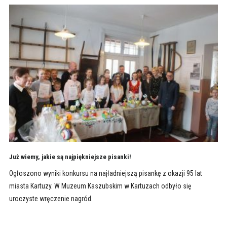
Już wiemy, jakie są najpiękniejsze pisanki!
Ogłoszono wyniki konkursu na najładniejszą pisankę z okazji 95 lat
miasta Kartuzy. W Muzeum Kaszubskim w Kartuzach odbyło się
uroczyste wręczenie nagród.