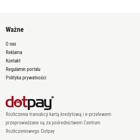
Ważne
O nas
Reklama
Kontakt
Regulamin portalu
Polityka prywatności
Rozliczenia transakcji kartą kredytową i e-przelewem
przeprowadzane są za pośrednictwem Centrum
Rozliczeniowego Dotpay