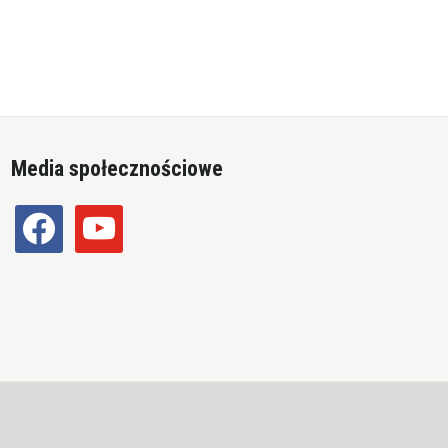
Media społecznościowe
facebook
youtube