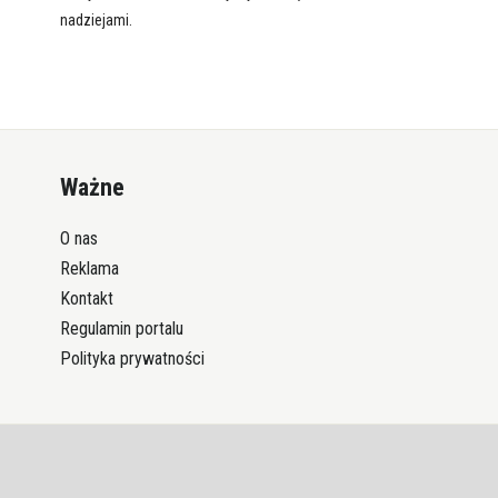
nadziejami.
Ważne
O nas
Reklama
Kontakt
Regulamin portalu
Polityka prywatności