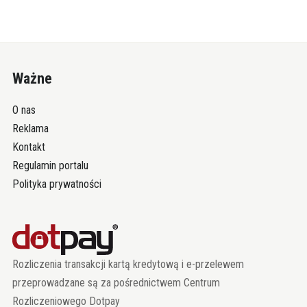
Ważne
O nas
Reklama
Kontakt
Regulamin portalu
Polityka prywatności
Rozliczenia transakcji kartą kredytową i e-przelewem
przeprowadzane są za pośrednictwem Centrum
Rozliczeniowego Dotpay