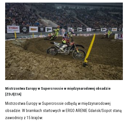
Mistrzostwa Europy w Supercrossie w międzynarodowej obsadzie
[ZDJĘCIA]
Mistrzostwa Europy w Supercrossie odbędą w międzynarodowej
obsadzie. W bramkach startowych w ERGO ARENIE Gdańsk/Sopot staną
zawodnicy z 15 krajów.