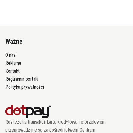
Ważne
O nas
Reklama
Kontakt
Regulamin portalu
Polityka prywatności
Rozliczenia transakcji kartą kredytową i e-przelewem
przeprowadzane są za pośrednictwem Centrum