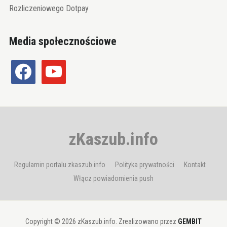
Rozliczeniowego Dotpay
Media społecznościowe
facebook
youtube
zKaszub.info
Regulamin portalu zkaszub.info
Polityka prywatności
Kontakt
Włącz powiadomienia push
Copyright © 2026 zKaszub.info. Zrealizowano przez
GEMBIT