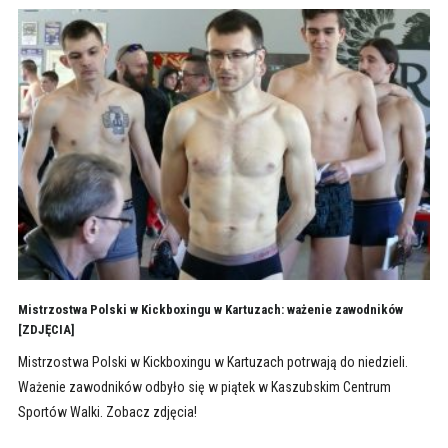
Mistrzostwa Polski w Kickboxingu w Kartuzach: ważenie zawodników
[ZDJĘCIA]
Mistrzostwa Polski w Kickboxingu w Kartuzach potrwają do niedzieli.
Ważenie zawodników odbyło się w piątek w Kaszubskim Centrum
Sportów Walki. Zobacz zdjęcia!