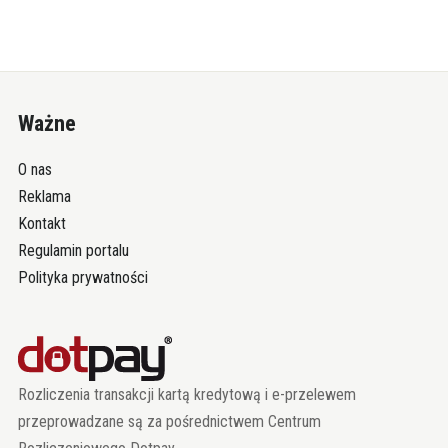
Ważne
O nas
Reklama
Kontakt
Regulamin portalu
Polityka prywatności
Rozliczenia transakcji kartą kredytową i e-przelewem
przeprowadzane są za pośrednictwem Centrum