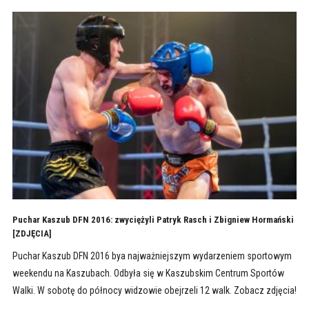
Puchar Kaszub DFN 2016: zwyciężyli Patryk Rasch i Zbigniew Hormański
[ZDJĘCIA]
Puchar Kaszub DFN 2016 bya najważniejszym wydarzeniem sportowym
weekendu na Kaszubach. Odbyła się w Kaszubskim Centrum Sportów
Walki. W sobotę do północy widzowie obejrzeli 12 walk. Zobacz zdjęcia!