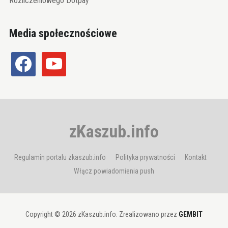
Rozliczeniowego Dotpay
Media społecznościowe
facebook
youtube
zKaszub.info
Regulamin portalu zkaszub.info
Polityka prywatności
Kontakt
Włącz powiadomienia push
Copyright © 2026 zKaszub.info. Zrealizowano przez
GEMBIT