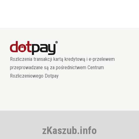
Rozliczenia transakcji kartą kredytową i e-przelewem
przeprowadzane są za pośrednictwem Centrum
Rozliczeniowego Dotpay
zKaszub.info