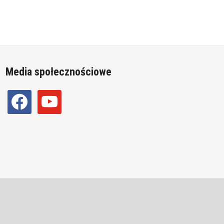
Media społecznościowe
facebook
youtube