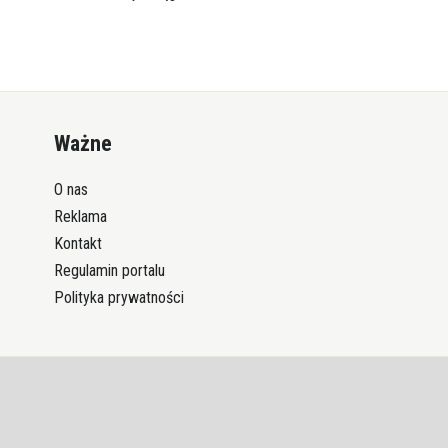
Ważne
O nas
Reklama
Kontakt
Regulamin portalu
Polityka prywatności