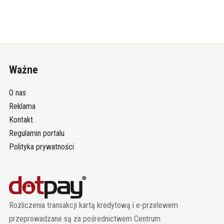
Ważne
O nas
Reklama
Kontakt
Regulamin portalu
Polityka prywatności
Rozliczenia transakcji kartą kredytową i e-przelewem
przeprowadzane są za pośrednictwem Centrum