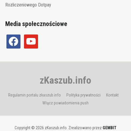
Rozliczeniowego Dotpay
Media społecznościowe
facebook
youtube
zKaszub.info
Regulamin portalu zkaszub.info
Polityka prywatności
Kontakt
Włącz powiadomienia push
Copyright © 2026 zKaszub.info. Zrealizowano przez
GEMBIT