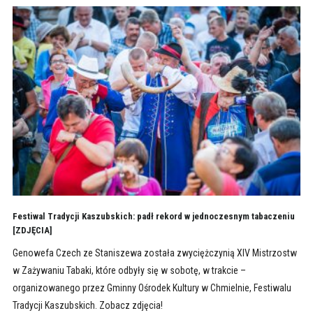
Festiwal Tradycji Kaszubskich: padł rekord w jednoczesnym tabaczeniu
[ZDJĘCIA]
Genowefa Czech ze Staniszewa została zwyciężczynią XIV Mistrzostw
w Zażywaniu Tabaki, które odbyły się w sobotę, w trakcie –
organizowanego przez Gminny Ośrodek Kultury w Chmielnie, Festiwalu
Tradycji Kaszubskich. Zobacz zdjęcia!