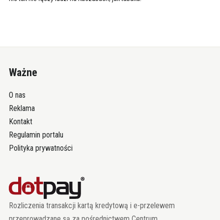
Ważne
O nas
Reklama
Kontakt
Regulamin portalu
Polityka prywatności
Rozliczenia transakcji kartą kredytową i e-przelewem
przeprowadzane są za pośrednictwem Centrum