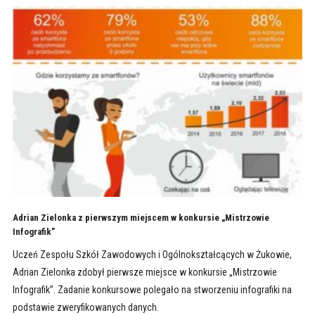
Adrian Zielonka z pierwszym miejscem w konkursie „Mistrzowie
Infografik”
Uczeń Zespołu Szkół Zawodowych i Ogólnokształcących w Żukowie,
Adrian Zielonka zdobył pierwsze miejsce w konkursie „Mistrzowie
Infografik”. Zadanie konkursowe polegało na stworzeniu infografiki na
podstawie zweryfikowanych danych.