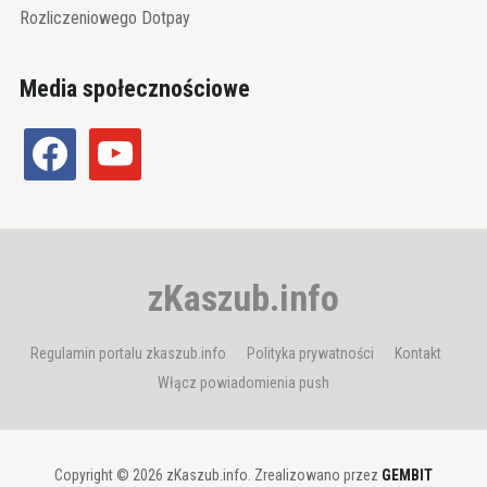
Rozliczeniowego Dotpay
Media społecznościowe
facebook
youtube
zKaszub.info
Regulamin portalu zkaszub.info
Polityka prywatności
Kontakt
Włącz powiadomienia push
Copyright © 2026 zKaszub.info. Zrealizowano przez
GEMBIT