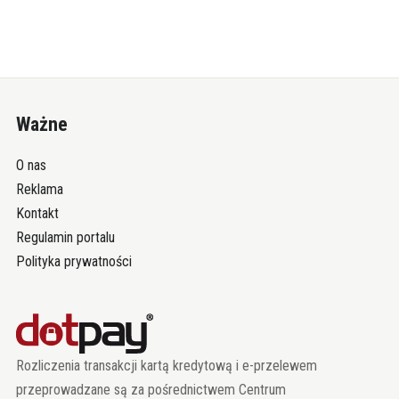
Ważne
O nas
Reklama
Kontakt
Regulamin portalu
Polityka prywatności
Rozliczenia transakcji kartą kredytową i e-przelewem
przeprowadzane są za pośrednictwem Centrum