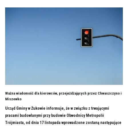
Ważna wiadomość dla kierowców, przejeżdżających przez Chwaszczyno i
Miszewko
Urząd Gminy w Żukowie informuje, że w związku z trwającymi
pracami budowlanymi przy budowie Obwodnicy Metropolii
Trójmiasta, od dnia 17 listopada wprowadzone zostaną następujące