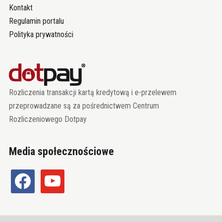
Kontakt
Regulamin portalu
Polityka prywatności
Rozliczenia transakcji kartą kredytową i e-przelewem
przeprowadzane są za pośrednictwem Centrum
Rozliczeniowego Dotpay
Media społecznościowe
facebook
youtube