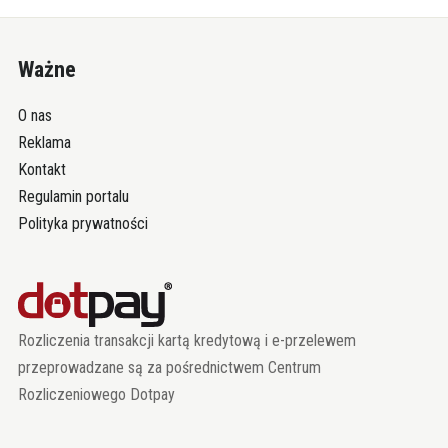
Ważne
O nas
Reklama
Kontakt
Regulamin portalu
Polityka prywatności
Rozliczenia transakcji kartą kredytową i e-przelewem
przeprowadzane są za pośrednictwem Centrum
Rozliczeniowego Dotpay