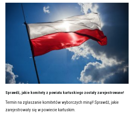
Sprawdź, jakie komitety z powiatu kartuskiego zostały zarejestrowane!
Termin na zgłaszanie komitetów wyborczych minął! Sprawdź, jakie
zarejestrowały się w powiecie kartuskim.