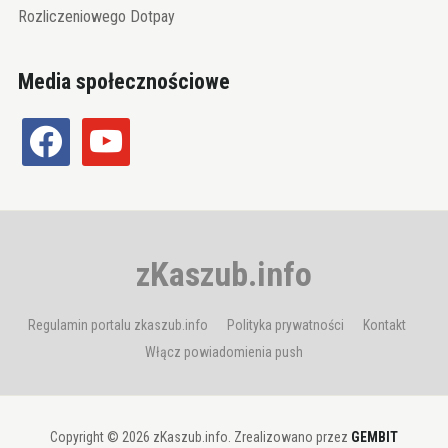
Rozliczeniowego Dotpay
Media społecznościowe
facebook
youtube
zKaszub.info
Regulamin portalu zkaszub.info
Polityka prywatności
Kontakt
Włącz powiadomienia push
Copyright © 2026 zKaszub.info. Zrealizowano przez
GEMBIT