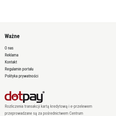
Ważne
O nas
Reklama
Kontakt
Regulamin portalu
Polityka prywatności
Rozliczenia transakcji kartą kredytową i e-przelewem
przeprowadzane są za pośrednictwem Centrum