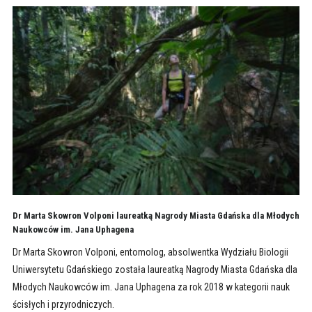
Dr Marta Skowron Volponi laureatką Nagrody Miasta Gdańska dla Młodych
Naukowców im. Jana Uphagena
Dr Marta Skowron Volponi, entomolog, absolwentka Wydziału Biologii
Uniwersytetu Gdańskiego została laureatką Nagrody Miasta Gdańska dla
Młodych Naukowców im. Jana Uphagena za rok 2018 w kategorii nauk
ścisłych i przyrodniczych.