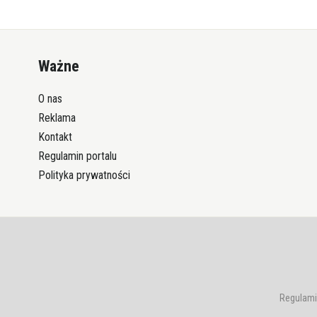
Ważne
O nas
Reklama
Kontakt
Regulamin portalu
Polityka prywatności
Regulami