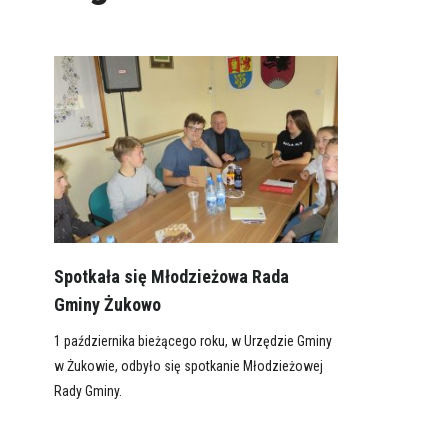
Spotkała się Młodzieżowa Rada
Gminy Żukowo
1 października bieżącego roku, w Urzędzie Gminy
w Żukowie, odbyło się spotkanie Młodzieżowej
Rady Gminy.