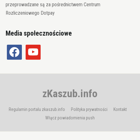
przeprowadzane są za pośrednictwem Centrum
Rozliczeniowego Dotpay
Media społecznościowe
facebook
youtube
zKaszub.info
Regulamin portalu zkaszub.info
Polityka prywatności
Kontakt
Włącz powiadomienia push