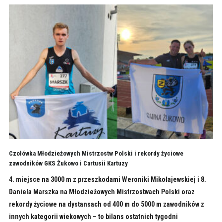
Czołówka Młodzieżowych Mistrzostw Polski i rekordy życiowe
zawodników GKS Żukowo i Cartusii Kartuzy
4. miejsce na 3000 m z przeszkodami Weroniki Mikołajewskiej i 8.
Daniela Marszka na Młodzieżowych Mistrzostwach Polski oraz
rekordy życiowe na dystansach od 400 m do 5000 m zawodników z
innych kategorii wiekowych – to bilans ostatnich tygodni