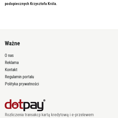
podopiecznych Krzysztofa Króla.
Ważne
O nas
Reklama
Kontakt
Regulamin portalu
Polityka prywatności
Rozliczenia transakcji kartą kredytową i e-przelewem