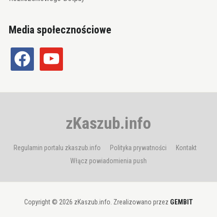
Media społecznościowe
facebook
youtube
zKaszub.info
Regulamin portalu zkaszub.info
Polityka prywatności
Kontakt
Włącz powiadomienia push
Copyright © 2026 zKaszub.info. Zrealizowano przez
GEMBIT