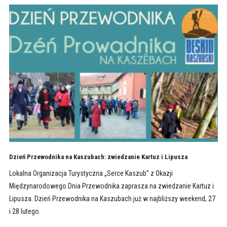
Dzień Przewodnika na Kaszubach: zwiedzanie Kartuz i Lipusza
Lokalna Organizacja Turystyczna „Serce Kaszub” z Okazji
Międzynarodowego Dnia Przewodnika zaprasza na zwiedzanie Kartuz i
Lipusza. Dzień Przewodnika na Kaszubach już w najbliższy weekend, 27
i 28 lutego.