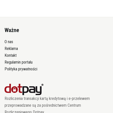
Ważne
O nas
Reklama
Kontakt
Regulamin portalu
Polityka prywatności
Rozliczenia transakcji kartą kredytową i e-przelewem
przeprowadzane są za pośrednictwem Centrum
Rozliczeniowego Dotpay