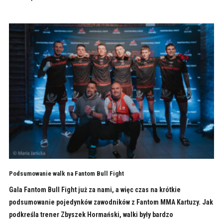
Podsumowanie walk na Fantom Bull Fight
Gala Fantom Bull Fight już za nami, a więc czas na krótkie
podsumowanie pojedynków zawodników z Fantom MMA Kartuzy. Jak
podkreśla trener Zbyszek Hormański, walki były bardzo