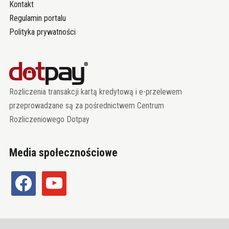
Kontakt
Regulamin portalu
Polityka prywatności
Rozliczenia transakcji kartą kredytową i e-przelewem
przeprowadzane są za pośrednictwem Centrum
Rozliczeniowego Dotpay
Media społecznościowe
facebook
youtube