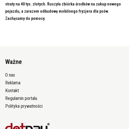
straty na 40 tys. złotych. Ruszyła zbiórka środków na zakup nowego
pojazdu, a zarazem odbudowę mobilnego fryzjera dla psów.
Zachęcamy do pomocy.
Ważne
O nas
Reklama
Kontakt
Regulamin portalu
Polityka prywatności