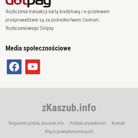
Rozliczenia transakcji kartą kredytową i e-przelewem
przeprowadzane są za pośrednictwem Centrum
Rozliczeniowego Dotpay
Media społecznościowe
facebook
youtube
zKaszub.info
Regulamin portalu zkaszub.info
Polityka prywatności
Kontakt
Włącz powiadomienia push