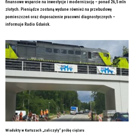
finansowe wsparcie na inwestycje i modernizację – ponad 26,5 mln
złotych. Pieniądze zostaną wydane również na przebudowę
pomieszczeń oraz doposażenie pracowni diagnostycznych –
informuje Radio Gdańsk.
Wiadukty w Kartuzach „zaliczyły” próbę ciężaru