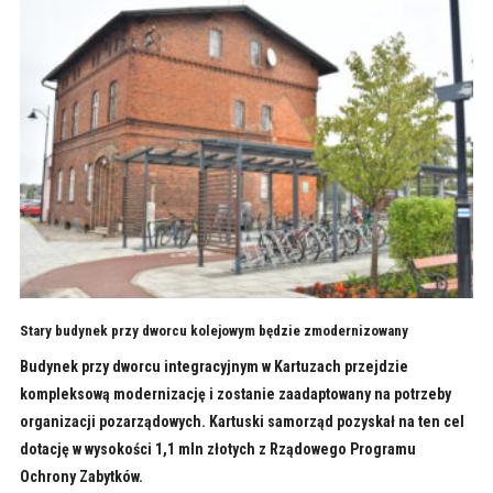
Stary budynek przy dworcu kolejowym będzie zmodernizowany
Budynek przy dworcu integracyjnym w Kartuzach przejdzie
kompleksową modernizację i zostanie zaadaptowany na potrzeby
organizacji pozarządowych. Kartuski samorząd pozyskał na ten cel
dotację w wysokości 1,1 mln złotych z Rządowego Programu
Ochrony Zabytków.