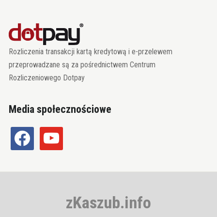
Rozliczenia transakcji kartą kredytową i e-przelewem
przeprowadzane są za pośrednictwem Centrum
Rozliczeniowego Dotpay
Media społecznościowe
facebook
youtube
zKaszub.info