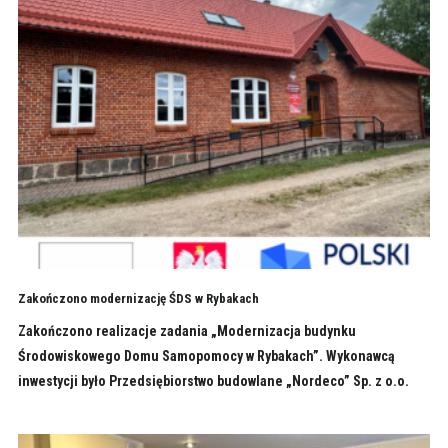
Zakończono modernizację ŚDS w Rybakach
Zakończono realizacje zadania „Modernizacja budynku
Środowiskowego Domu Samopomocy w Rybakach”. Wykonawcą
inwestycji było Przedsiębiorstwo budowlane „Nordeco” Sp. z o.o.