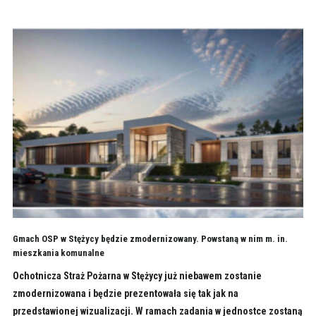
Gmach OSP w Stężycy będzie zmodernizowany. Powstaną w nim m. in.
mieszkania komunalne
Ochotnicza Straż Pożarna w Stężycy już niebawem zostanie
zmodernizowana i będzie prezentowała się tak jak na
przedstawionej wizualizacji. W ramach zadania w jednostce zostaną