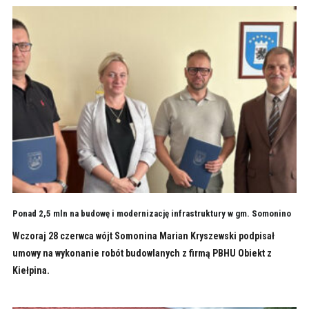
Ponad 2,5 mln na budowę i modernizację infrastruktury w gm. Somonino
Wczoraj 28 czerwca wójt Somonina Marian Kryszewski podpisał
umowy na wykonanie robót budowlanych z firmą PBHU Obiekt z
Kiełpina.