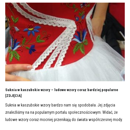
Suknia w kaszubskie wzory – ludowe wzory coraz bardziej popularne
[ZDJĘCIA]
Suknia w kaszubskie wzory bardzo nam się spodobała. Jej zdjęcia
znaleźliśmy na na popularnym portalu społecznościowym. Widać, że
ludowe wzory coraz mocniej przenikają do świata współczesnej mody.