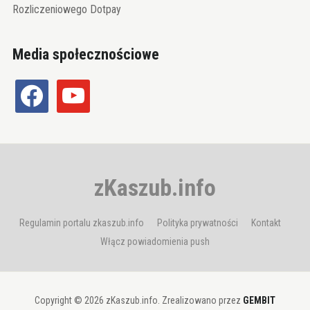
Rozliczeniowego Dotpay
Media społecznościowe
facebook
youtube
zKaszub.info
Regulamin portalu zkaszub.info
Polityka prywatności
Kontakt
Włącz powiadomienia push
Copyright © 2026 zKaszub.info. Zrealizowano przez
GEMBIT