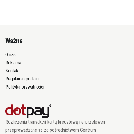
Ważne
O nas
Reklama
Kontakt
Regulamin portalu
Polityka prywatności
Rozliczenia transakcji kartą kredytową i e-przelewem
przeprowadzane są za pośrednictwem Centrum