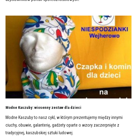
Modne Kaszuby: wiosenny zestaw dla dzieci
Modne Kaszuby to nasz cykl, w którym prezentujemy między innymi
ciuchy, obuwie, galanterię, gadżety oparte o wzory zaczerpnięte z
tradycyjnej, kaszubskiej sztuki ludowej.