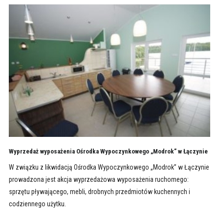
Wyprzedaż wyposażenia Ośrodka Wypoczynkowego „Modrok” w Łączynie
W związku z likwidacją Ośrodka Wypoczynkowego „Modrok” w Łączynie
prowadzona jest akcja wyprzedażowa wyposażenia ruchomego:
sprzętu pływającego, mebli, drobnych przedmiotów kuchennych i
codziennego użytku.