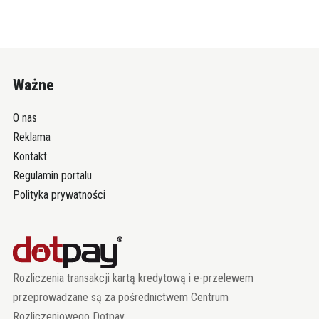
Ważne
O nas
Reklama
Kontakt
Regulamin portalu
Polityka prywatności
Rozliczenia transakcji kartą kredytową i e-przelewem
przeprowadzane są za pośrednictwem Centrum
Rozliczeniowego Dotpay