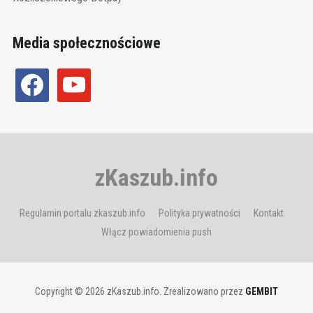
Media społecznościowe
facebook
youtube
zKaszub.info
Regulamin portalu zkaszub.info
Polityka prywatności
Kontakt
Włącz powiadomienia push
Copyright © 2026 zKaszub.info. Zrealizowano przez
GEMBIT