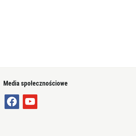
Media społecznościowe
facebook
youtube