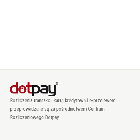
Rozliczenia transakcji kartą kredytową i e-przelewem
przeprowadzane są za pośrednictwem Centrum
Rozliczeniowego Dotpay