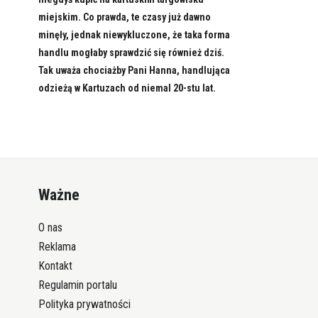
miejskim. Co prawda, te czasy już dawno
minęły, jednak niewykluczone, że taka forma
handlu mogłaby sprawdzić się również dziś.
Tak uważa chociażby Pani Hanna, handlująca
odzieżą w Kartuzach od niemal 20-stu lat.
Ważne
O nas
Reklama
Kontakt
Regulamin portalu
Polityka prywatności