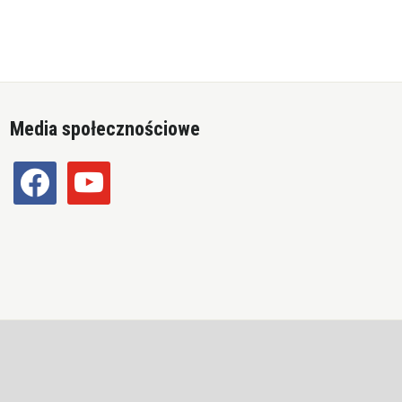
Media społecznościowe
facebook
youtube