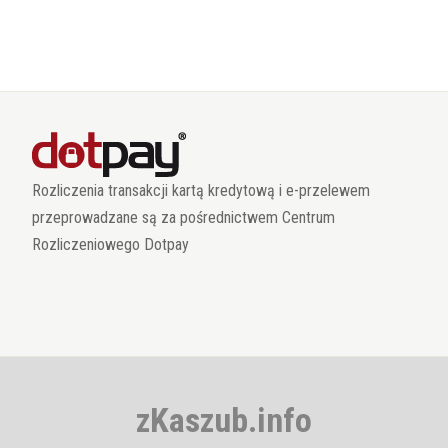
Rozliczenia transakcji kartą kredytową i e-przelewem
przeprowadzane są za pośrednictwem Centrum
Rozliczeniowego Dotpay
zKaszub.info