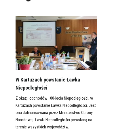
W Kartuzach powstanie Ławka
Niepodległości
Z okazji obchodów 100-lecia Niepodległości, w
Kartuzach powstanie Ławka Niepodległości. Jest
ona dofinansowana przez Ministerstwo Obrony
Narodowej. Ławki Niepodległości powstaną na
terenie wszystkich województw.