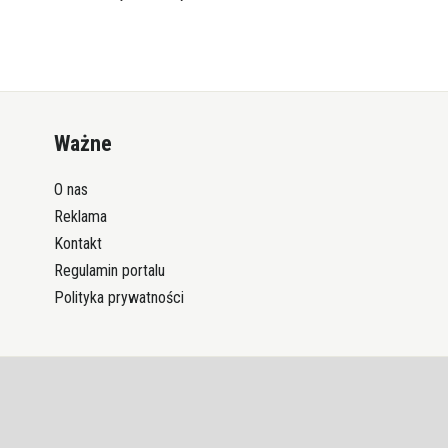
Ważne
O nas
Reklama
Kontakt
Regulamin portalu
Polityka prywatności