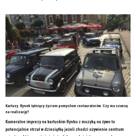
Kartuzy. Rynek tętniący życiem pomysłem restauratorów. Czy ma szansę
na realizację?
Kameralne imprezy na kartuskim Rynku z muzyką na żywo to
potencjalnie strzał w dziesiątkę jeżeli chodzi ożywienie centrum