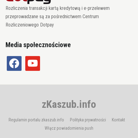
Rozliczenia transakcji kartą kredytową i e-przelewem
przeprowadzane są za pośrednictwem Centrum
Rozliczeniowego Dotpay
Media społecznościowe
facebook
youtube
zKaszub.info
Regulamin portalu zkaszub.info
Polityka prywatności
Kontakt
Włącz powiadomienia push