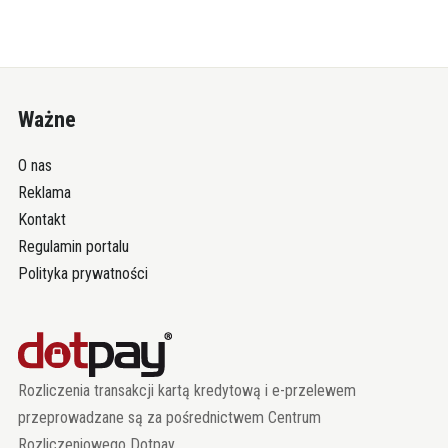
Ważne
O nas
Reklama
Kontakt
Regulamin portalu
Polityka prywatności
Rozliczenia transakcji kartą kredytową i e-przelewem
przeprowadzane są za pośrednictwem Centrum
Rozliczeniowego Dotpay