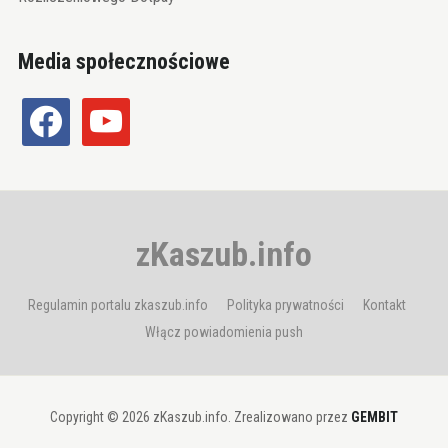
Media społecznościowe
facebook
youtube
zKaszub.info
Regulamin portalu zkaszub.info
Polityka prywatności
Kontakt
Włącz powiadomienia push
Copyright © 2026 zKaszub.info. Zrealizowano przez
GEMBIT