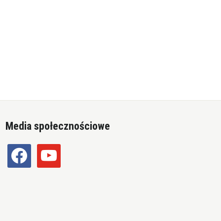
Media społecznościowe
facebook
youtube