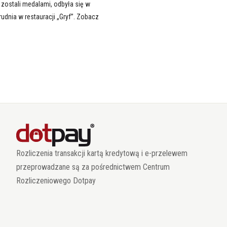
zostali medalami, odbyła się w
rudnia w restauracji „Gryf”. Zobacz
Rozliczenia transakcji kartą kredytową i e-przelewem
przeprowadzane są za pośrednictwem Centrum
Rozliczeniowego Dotpay