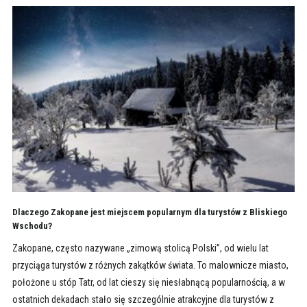
Dlaczego Zakopane jest miejscem popularnym dla turystów z Bliskiego
Wschodu?
Zakopane, często nazywane „zimową stolicą Polski”, od wielu lat
przyciąga turystów z różnych zakątków świata. To malownicze miasto,
położone u stóp Tatr, od lat cieszy się niesłabnącą popularnością, a w
ostatnich dekadach stało się szczególnie atrakcyjne dla turystów z