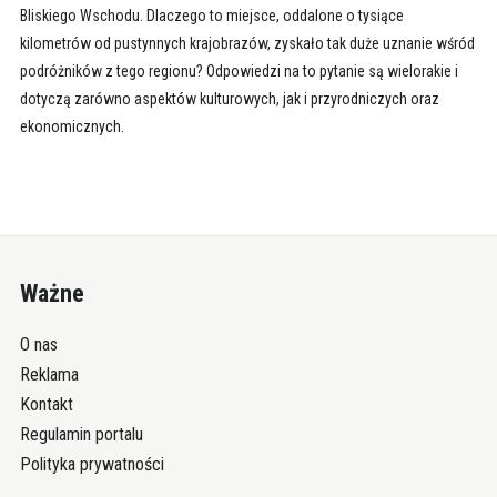
Bliskiego Wschodu. Dlaczego to miejsce, oddalone o tysiące
kilometrów od pustynnych krajobrazów, zyskało tak duże uznanie wśród
podróżników z tego regionu? Odpowiedzi na to pytanie są wielorakie i
dotyczą zarówno aspektów kulturowych, jak i przyrodniczych oraz
ekonomicznych.
Ważne
O nas
Reklama
Kontakt
Regulamin portalu
Polityka prywatności