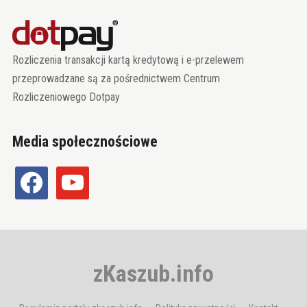
Rozliczenia transakcji kartą kredytową i e-przelewem
przeprowadzane są za pośrednictwem Centrum
Rozliczeniowego Dotpay
Media społecznościowe
facebook
youtube
zKaszub.info