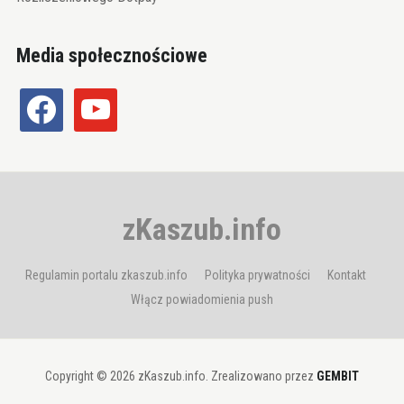
Media społecznościowe
facebook
youtube
zKaszub.info
Regulamin portalu zkaszub.info
Polityka prywatności
Kontakt
Włącz powiadomienia push
Copyright © 2026 zKaszub.info. Zrealizowano przez
GEMBIT