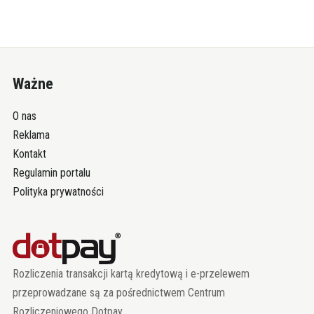
Ważne
O nas
Reklama
Kontakt
Regulamin portalu
Polityka prywatności
Rozliczenia transakcji kartą kredytową i e-przelewem
przeprowadzane są za pośrednictwem Centrum
Rozliczeniowego Dotpay