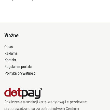
Ważne
O nas
Reklama
Kontakt
Regulamin portalu
Polityka prywatności
Rozliczenia transakcji kartą kredytową i e-przelewem
przeprowadzane są za pośrednictwem Centrum