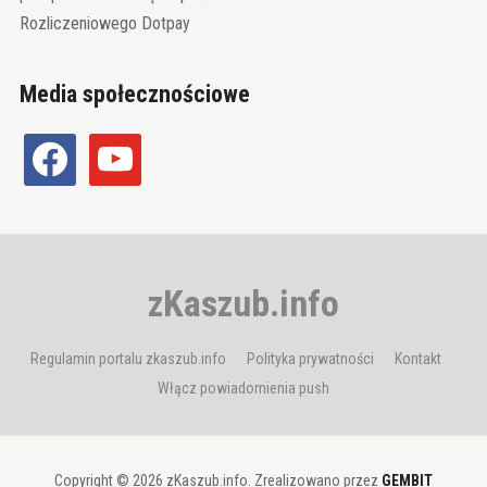
Rozliczeniowego Dotpay
Media społecznościowe
facebook
youtube
zKaszub.info
Regulamin portalu zkaszub.info
Polityka prywatności
Kontakt
Włącz powiadomienia push
Copyright © 2026 zKaszub.info. Zrealizowano przez
GEMBIT