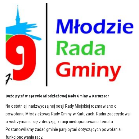
Dużo pytań w sprawie Młodzieżowej Rady Gminy w Kartuzach
Na ostatniej, nadzwyczajnej sesji Rady Miejskiej rozmawiano o
powołaniu Młodzieżowej Rady Gminy w Kartuzach. Radni zadecydowali
o wstrzymaniu się z decyzją, z racji niedopracowania tematu.
Postanowiliśmy zadać gminie parę pytań dotyczących powołania i
funkcjonowania rady.