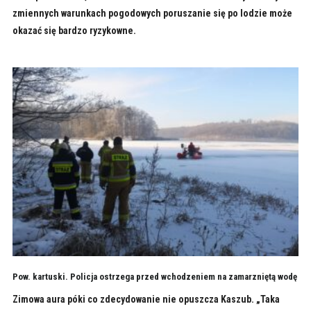
zmiennych warunkach pogodowych poruszanie się po lodzie może
okazać się bardzo ryzykowne.
Pow. kartuski. Policja ostrzega przed wchodzeniem na zamarzniętą wodę
Zimowa aura póki co zdecydowanie nie opuszcza Kaszub. „Taka