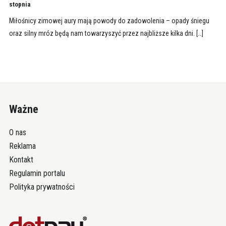
stopnia
Miłośnicy zimowej aury mają powody do zadowolenia – opady śniegu
oraz silny mróz będą nam towarzyszyć przez najbliższe kilka dni. […]
Ważne
O nas
Reklama
Kontakt
Regulamin portalu
Polityka prywatności