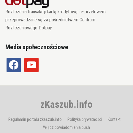
Rozliczenia transakcji kartą kredytową i e-przelewem
przeprowadzane są za pośrednictwem Centrum
Rozliczeniowego Dotpay
Media społecznościowe
facebook
youtube
zKaszub.info
Regulamin portalu zkaszub.info
Polityka prywatności
Kontakt
Włącz powiadomienia push