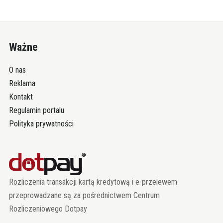
Ważne
O nas
Reklama
Kontakt
Regulamin portalu
Polityka prywatności
Rozliczenia transakcji kartą kredytową i e-przelewem
przeprowadzane są za pośrednictwem Centrum
Rozliczeniowego Dotpay