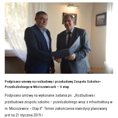
Podpisano umowę na rozbudowę i przebudowę Zespołu Szkolno–
Przedszkolnego w Mściszewicach – II etap
Podpisano umowę na wykonanie zadania pn.: „Rozbudowa i
przebudowa zespołu szkolno – przedszkolnego wraz z infrastrukturą w
m. Mściszewice – Etap II”. Termin zakończenia inwestycji planowany
jest na 21 stycznia 2019 r.