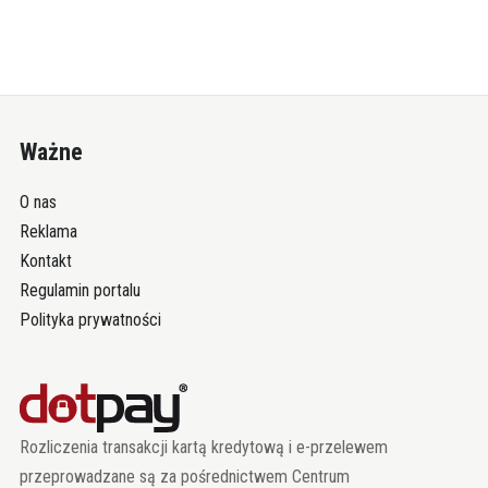
Ważne
O nas
Reklama
Kontakt
Regulamin portalu
Polityka prywatności
Rozliczenia transakcji kartą kredytową i e-przelewem
przeprowadzane są za pośrednictwem Centrum