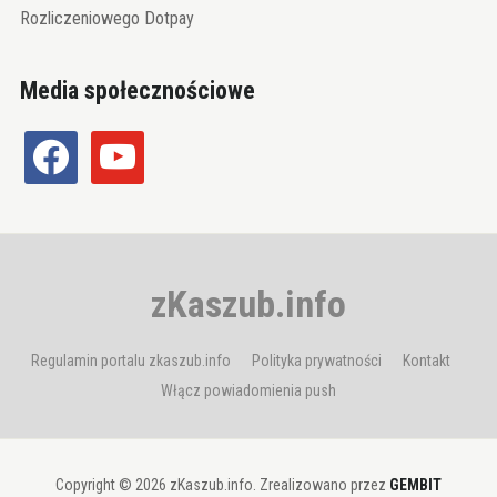
Rozliczeniowego Dotpay
Media społecznościowe
facebook
youtube
zKaszub.info
Regulamin portalu zkaszub.info
Polityka prywatności
Kontakt
Włącz powiadomienia push
Copyright © 2026 zKaszub.info. Zrealizowano przez
GEMBIT