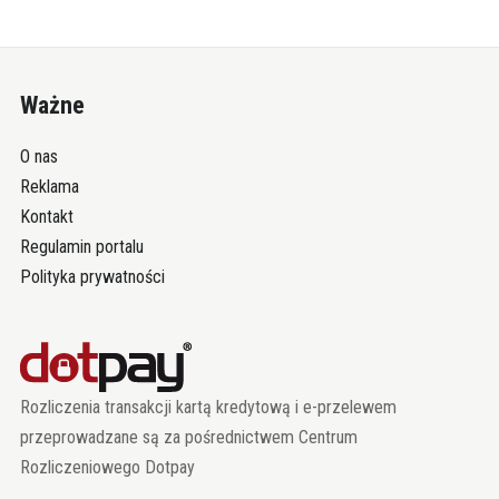
Ważne
O nas
Reklama
Kontakt
Regulamin portalu
Polityka prywatności
Rozliczenia transakcji kartą kredytową i e-przelewem
przeprowadzane są za pośrednictwem Centrum
Rozliczeniowego Dotpay