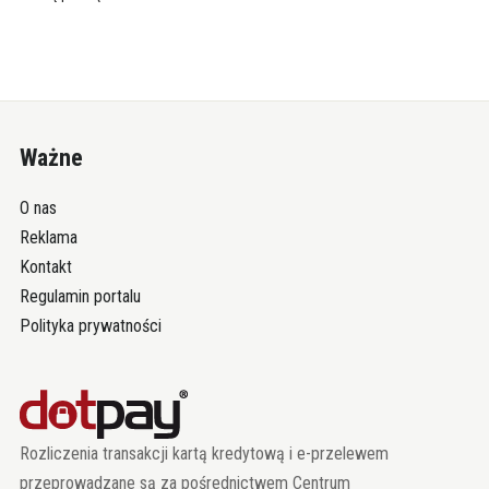
Ważne
O nas
Reklama
Kontakt
Regulamin portalu
Polityka prywatności
Rozliczenia transakcji kartą kredytową i e-przelewem
przeprowadzane są za pośrednictwem Centrum