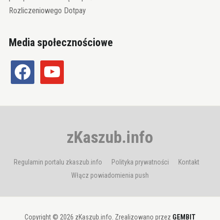
Rozliczeniowego Dotpay
Media społecznościowe
facebook
youtube
zKaszub.info
Regulamin portalu zkaszub.info
Polityka prywatności
Kontakt
Włącz powiadomienia push
Copyright © 2026 zKaszub.info. Zrealizowano przez
GEMBIT