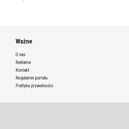
Ważne
O nas
Reklama
Kontakt
Regulamin portalu
Polityka prywatności