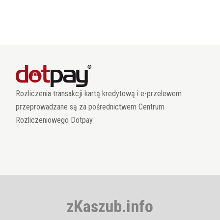
Rozliczenia transakcji kartą kredytową i e-przelewem
przeprowadzane są za pośrednictwem Centrum
Rozliczeniowego Dotpay
zKaszub.info