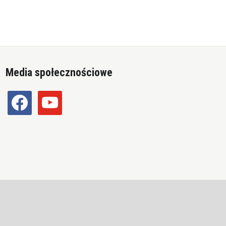
Media społecznościowe
facebook
youtube