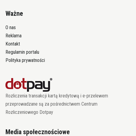
Ważne
O nas
Reklama
Kontakt
Regulamin portalu
Polityka prywatności
Rozliczenia transakcji kartą kredytową i e-przelewem
przeprowadzane są za pośrednictwem Centrum
Rozliczeniowego Dotpay
Media społecznościowe