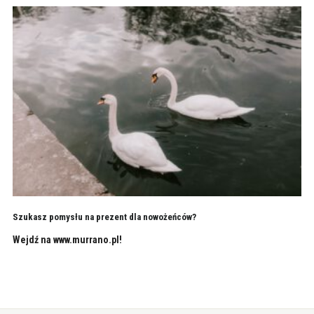
Szukasz pomysłu na prezent dla nowożeńców?
Wejdź na www.murrano.pl!