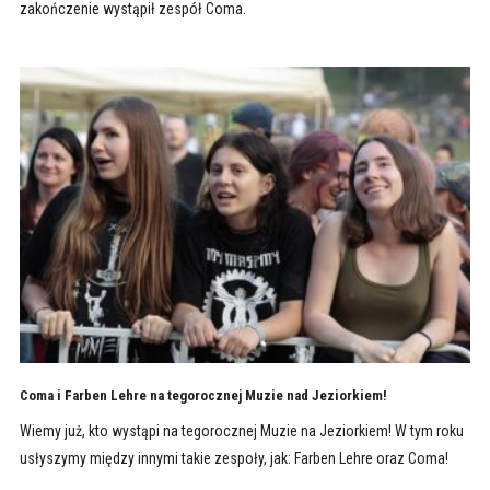
zakończenie wystąpił zespół Coma.
Coma i Farben Lehre na tegorocznej Muzie nad Jeziorkiem!
Wiemy już, kto wystąpi na tegorocznej Muzie na Jeziorkiem! W tym roku
usłyszymy między innymi takie zespoły, jak: Farben Lehre oraz Coma!