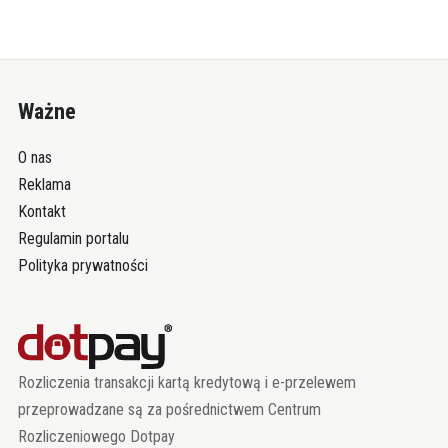
Ważne
O nas
Reklama
Kontakt
Regulamin portalu
Polityka prywatności
Rozliczenia transakcji kartą kredytową i e-przelewem
przeprowadzane są za pośrednictwem Centrum
Rozliczeniowego Dotpay