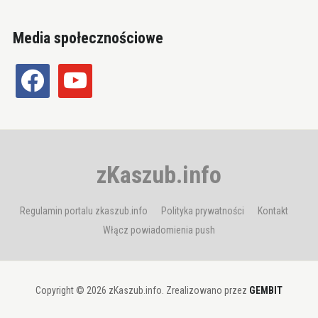
Media społecznościowe
facebook
youtube
zKaszub.info
Regulamin portalu zkaszub.info
Polityka prywatności
Kontakt
Włącz powiadomienia push
Copyright © 2026 zKaszub.info. Zrealizowano przez
GEMBIT