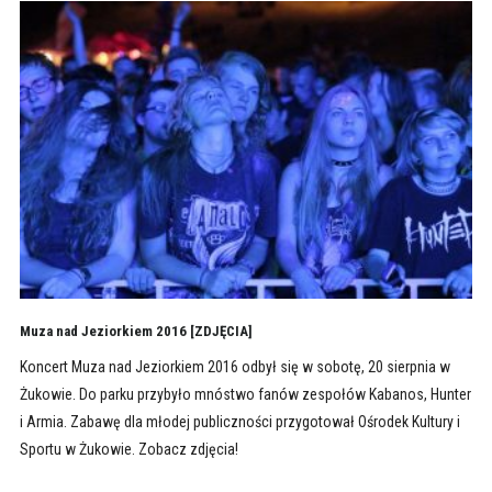
Muza nad Jeziorkiem 2016 [ZDJĘCIA]
Koncert Muza nad Jeziorkiem 2016 odbył się w sobotę, 20 sierpnia w
Żukowie. Do parku przybyło mnóstwo fanów zespołów Kabanos, Hunter
i Armia. Zabawę dla młodej publiczności przygotował Ośrodek Kultury i
Sportu w Żukowie. Zobacz zdjęcia!