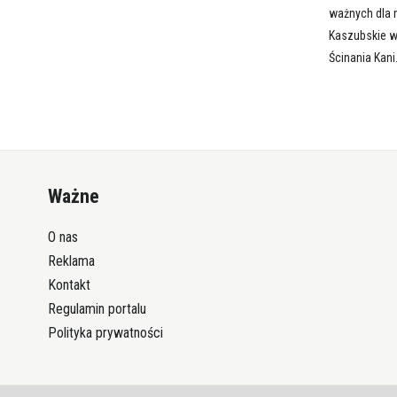
ważnych dla 
Kaszubskie w
Ścinania Kani
Ważne
O nas
Reklama
Kontakt
Regulamin portalu
Polityka prywatności